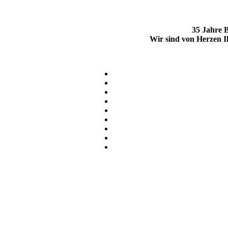
35 Jahre B
Wir sind von Herzen I