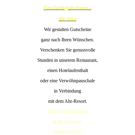
Geschenkgutscheine -
die Idee
Wir gestalten Gutscheine
ganz nach Ihren Wünschen.
Verschenken Sie genussvolle
Stunden in unserem Restaurant,
einen Hotelaufenthalt
oder eine Verwöhnpauschale
in Verbindung
mit dem Ahr-Resort.
Unsere Reservierung
berät Sie gerne.
02641/ 94070