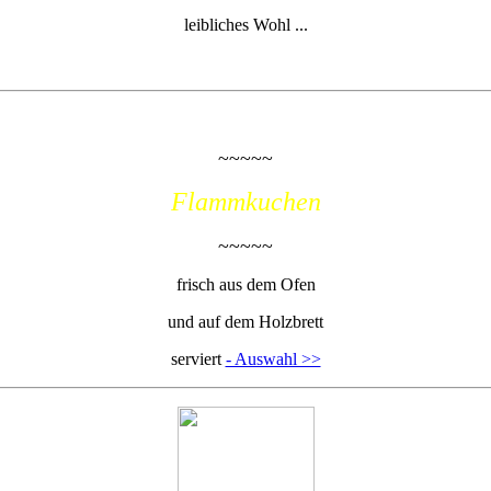
leibliches Wohl ...
~~~~~
Flammkuchen
~~~~~
frisch aus dem Ofen
und auf dem Holzbrett
serviert
- Auswahl >>