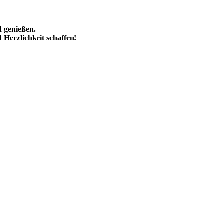
d genießen.
Herzlichkeit schaffen!