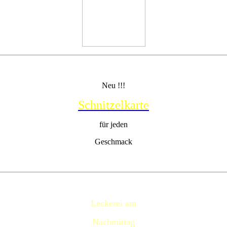
Neu !!!
Schnitzelkarte
für jeden
Geschmack
Leckerei am
Nachmittag